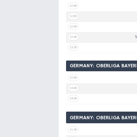
12:00
12:00
12:00
Y
12:00
13:30
GERMANY: OBERLIGA BAYE
12:00
14:00
14:00
GERMANY: OBERLIGA BAYE
11:30