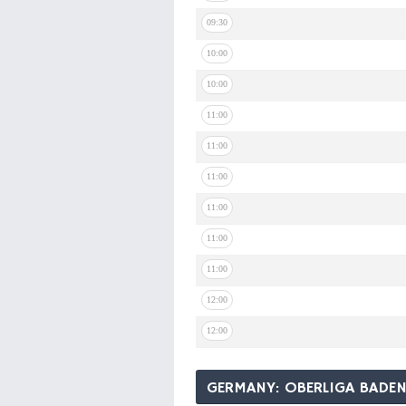
09:30
10:00
10:00
11:00
11:00
11:00
11:00
11:00
11:00
12:00
12:00
GERMANY: OBERLIGA BAD