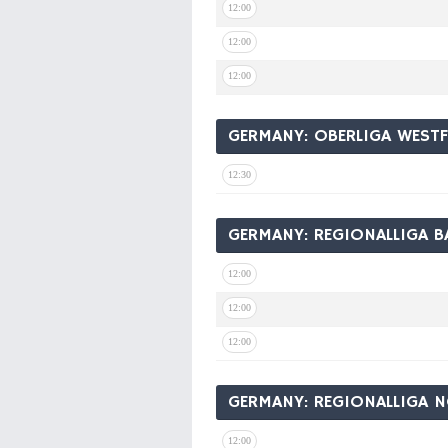
12:00
12:00
12:00
GERMANY: OBERLIGA WESTF
12:30
GERMANY: REGIONALLIGA B
12:00
12:00
12:00
GERMANY: REGIONALLIGA 
12:00